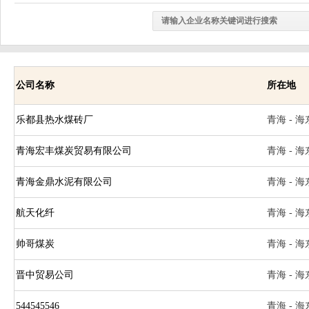
公司名称
所在地
乐都县热水煤砖厂
青海 - 海
青海宏丰煤炭贸易有限公司
青海 - 海
青海金鼎水泥有限公司
青海 - 海
航天化纤
青海 - 海
帅哥煤炭
青海 - 海
晋中贸易公司
青海 - 海
544545546
青海 - 海