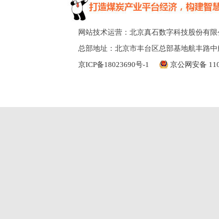
网站技术运营：北京真石数字科技股份有限
总部地址：北京市丰台区总部基地航丰路中
京ICP备18023690号-1
京公网安备 1101